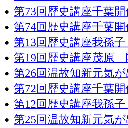
第73回歴史講座千葉
第74回歴史講座千葉
第13回歴史講座我孫
第19回歴史講座茂原
第26回温故知新元気
第72回歴史講座千葉
第12回歴史講座我孫
第25回温故知新元気