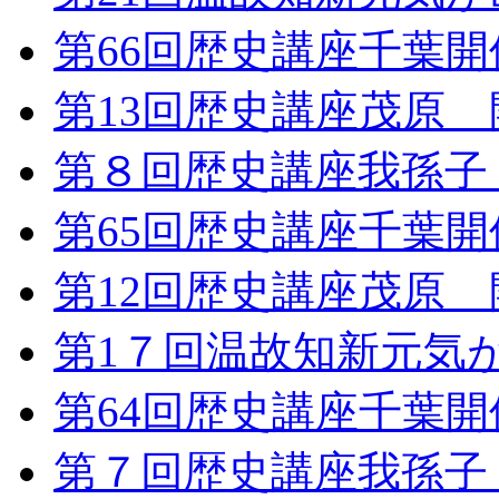
第66回歴史講座千葉
第13回歴史講座茂原
第８回歴史講座我孫子
第65回歴史講座千葉
第12回歴史講座茂原
第1７回温故知新元気
第64回歴史講座千葉
第７回歴史講座我孫子