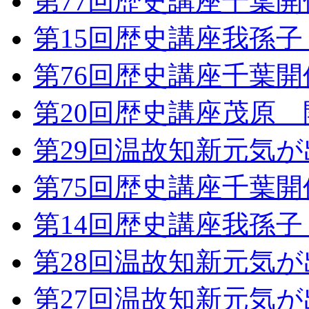
第77回歴史講座千葉
第15回歴史講座我孫
第76回歴史講座千葉
第20回歴史講座茂原
第29回温故知新元気
第75回歴史講座千葉
第14回歴史講座我孫
第28回温故知新元気
第27回温故知新元気