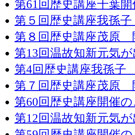
第61回歴史講座千葉
第５回歴史講座我孫子
第８回歴史講座茂原 
第13回温故知新元気
第4回歴史講座我孫子
第７回歴史講座茂原 
第60回歴史講座開催
第12回温故知新元気
第59回歴史講座開催