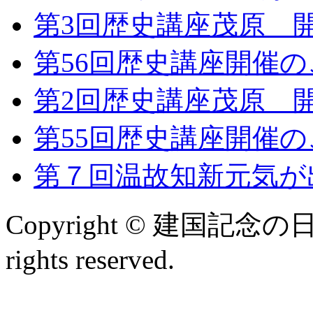
第3回歴史講座茂原 
第56回歴史講座開催
第2回歴史講座茂原 
第55回歴史講座開催
第７回温故知新元気が
Copyright © 建国記
rights reserved.