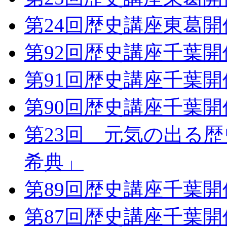
第24回歴史講座東葛
第92回歴史講座千葉
第91回歴史講座千葉
第90回歴史講座千葉
第23回 元気の出る
希典」
第89回歴史講座千葉
第87回歴史講座千葉