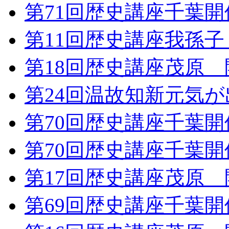
第71回歴史講座千葉
第11回歴史講座我孫
第18回歴史講座茂原
第24回温故知新元気
第70回歴史講座千葉
第70回歴史講座千葉
第17回歴史講座茂原
第69回歴史講座千葉