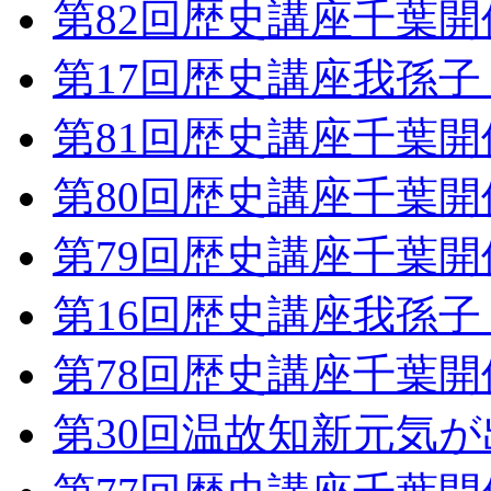
第82回歴史講座千葉
第17回歴史講座我孫
第81回歴史講座千葉
第80回歴史講座千葉
第79回歴史講座千葉
第16回歴史講座我孫
第78回歴史講座千葉
第30回温故知新元気