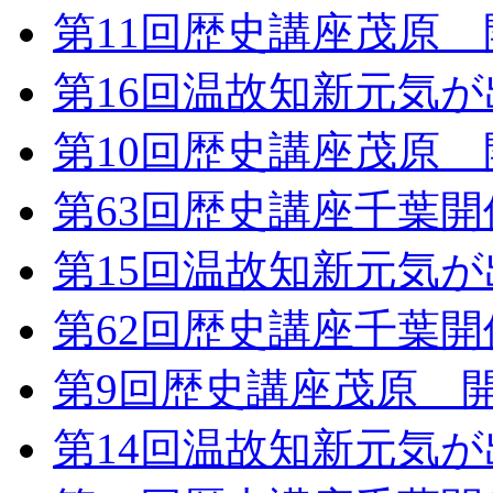
第11回歴史講座茂原
第16回温故知新元気
第10回歴史講座茂原
第63回歴史講座千葉
第15回温故知新元気
第62回歴史講座千葉
第9回歴史講座茂原 
第14回温故知新元気