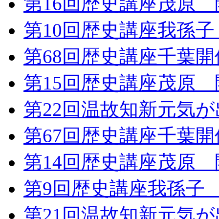
第16回歴史講座茂原
第10回歴史講座我孫
第68回歴史講座千葉
第15回歴史講座茂原
第22回温故知新元気
第67回歴史講座千葉
第14回歴史講座茂原
第9回歴史講座我孫子
第21回温故知新元気