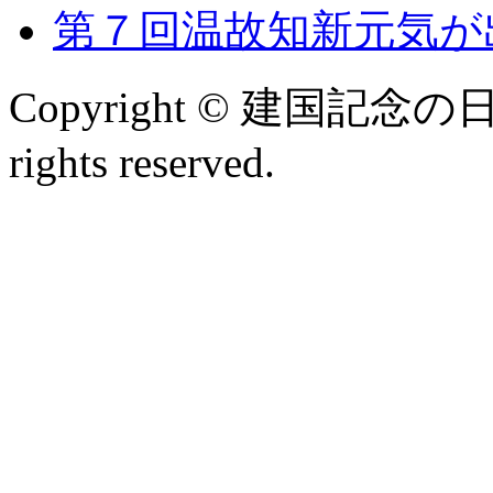
第７回温故知新元気が
Copyright © 建国記
rights reserved.