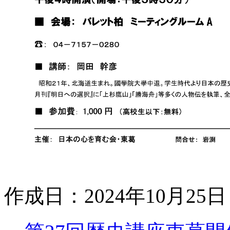
作成日：2024年10月25日