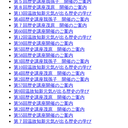
第５回歴史講座我孫子 開催のご案内
第８回歴史講座茂原 開催のご案内
第13回温故知新元気が出る歴史の学び
第4回歴史講座我孫子 開催のご案内
第７回歴史講座茂原 開催のご案内
第60回歴史講座開催のご案内
第12回温故知新元気が出る歴史の学び
第59回歴史講座開催のご案内
第5回歴史講座茂原 開催のご案内
第58回歴史講座開催のご案内
第3回歴史講座我孫子 開催のご案内
第10回温故知新元気が出る歴史の学び
第4回歴史講座茂原 開催のご案内
第2回歴史講座我孫子 開催のご案内
第57回歴史講座開催のご案内
第9回温故知新元気が出る歴史の学び
第3回歴史講座茂原 開催のご案内
第56回歴史講座開催のご案内
第2回歴史講座茂原 開催のご案内
第55回歴史講座開催のご案内
第７回温故知新元気が出る歴史の学び