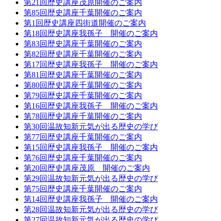
第21回歴史講座茂原開催のご案内
第85回歴史講座千葉開催のご案内
第1回歴史講座四街道開催のご案内
第18回歴史講座我孫子 開催のご案内
第83回歴史講座千葉開催のご案内
第82回歴史講座千葉開催のご案内
第17回歴史講座我孫子 開催のご案内
第81回歴史講座千葉開催のご案内
第80回歴史講座千葉開催のご案内
第79回歴史講座千葉開催のご案内
第16回歴史講座我孫子 開催のご案内
第78回歴史講座千葉開催のご案内
第30回温故知新元気が出る歴史の学び
第77回歴史講座千葉開催のご案内
第15回歴史講座我孫子 開催のご案内
第76回歴史講座千葉開催のご案内
第20回歴史講座茂原 開催のご案内
第29回温故知新元気が出る歴史の学び
第75回歴史講座千葉開催のご案内
第14回歴史講座我孫子 開催のご案内
第28回温故知新元気が出る歴史の学び
第27回温故知新元気が出る歴史の学び