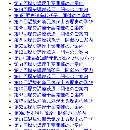
第67回歴史講座千葉開催のご案内
第14回歴史講座茂原 開催のご案内
第9回歴史講座我孫子 開催のご案内
第21回温故知新元気が出る歴史の学び
第66回歴史講座千葉開催のご案内
第13回歴史講座茂原 開催のご案内
第８回歴史講座我孫子 開催のご案内
第65回歴史講座千葉開催のご案内
第12回歴史講座茂原 開催のご案内
第1７回温故知新元気が出る歴史の学び
第64回歴史講座千葉開催のご案内
第７回歴史講座我孫子 開催のご案内
第11回歴史講座茂原 開催のご案内
第16回温故知新元気が出る歴史の学び
第10回歴史講座茂原 開催のご案内
第63回歴史講座千葉開催のご案内
第15回温故知新元気が出る歴史の学び
第62回歴史講座千葉開催のご案内
第9回歴史講座茂原 開催のご案内
第14回温故知新元気が出る歴史の学び
第61回歴史講座千葉開催のご案内