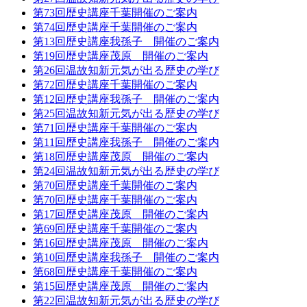
第73回歴史講座千葉開催のご案内
第74回歴史講座千葉開催のご案内
第13回歴史講座我孫子 開催のご案内
第19回歴史講座茂原 開催のご案内
第26回温故知新元気が出る歴史の学び
第72回歴史講座千葉開催のご案内
第12回歴史講座我孫子 開催のご案内
第25回温故知新元気が出る歴史の学び
第71回歴史講座千葉開催のご案内
第11回歴史講座我孫子 開催のご案内
第18回歴史講座茂原 開催のご案内
第24回温故知新元気が出る歴史の学び
第70回歴史講座千葉開催のご案内
第70回歴史講座千葉開催のご案内
第17回歴史講座茂原 開催のご案内
第69回歴史講座千葉開催のご案内
第16回歴史講座茂原 開催のご案内
第10回歴史講座我孫子 開催のご案内
第68回歴史講座千葉開催のご案内
第15回歴史講座茂原 開催のご案内
第22回温故知新元気が出る歴史の学び