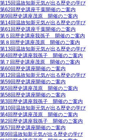
第15回温故知新元気が出る歴史の学び
第62回歴史講座千葉開催のご案内
第9回歴史講座茂原 開催のご案内
第14回温故知新元気が出る歴史の学び
第61回歴史講座千葉開催のご案内
第５回歴史講座我孫子 開催のご案内
第８回歴史講座茂原 開催のご案内
第13回温故知新元気が出る歴史の学び
第4回歴史講座我孫子 開催のご案内
第７回歴史講座茂原 開催のご案内
第60回歴史講座開催のご案内
第12回温故知新元気が出る歴史の学び
第59回歴史講座開催のご案内
第5回歴史講座茂原 開催のご案内
第58回歴史講座開催のご案内
第3回歴史講座我孫子 開催のご案内
第10回温故知新元気が出る歴史の学び
第4回歴史講座茂原 開催のご案内
第2回歴史講座我孫子 開催のご案内
第57回歴史講座開催のご案内
第9回温故知新元気が出る歴史の学び