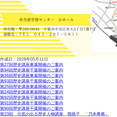
作成日：2026年05月11日
第27回歴史講座東葛開催のご案内
第94回歴史講座千葉開催のご案内
第26回歴史講座東葛開催のご案内
第93回歴史講座千葉開催のご案内
第25回歴史講座東葛開催のご案内
第24回歴史講座東葛開催のご案内
第92回歴史講座千葉開催のご案内
第91回歴史講座千葉開催のご案内
第90回歴史講座千葉開催のご案内
第23回 元気の出る歴史人物講座 我孫子 「乃木希典」