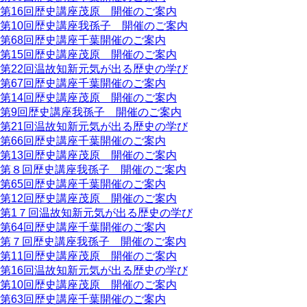
第16回歴史講座茂原 開催のご案内
第10回歴史講座我孫子 開催のご案内
第68回歴史講座千葉開催のご案内
第15回歴史講座茂原 開催のご案内
第22回温故知新元気が出る歴史の学び
第67回歴史講座千葉開催のご案内
第14回歴史講座茂原 開催のご案内
第9回歴史講座我孫子 開催のご案内
第21回温故知新元気が出る歴史の学び
第66回歴史講座千葉開催のご案内
第13回歴史講座茂原 開催のご案内
第８回歴史講座我孫子 開催のご案内
第65回歴史講座千葉開催のご案内
第12回歴史講座茂原 開催のご案内
第1７回温故知新元気が出る歴史の学び
第64回歴史講座千葉開催のご案内
第７回歴史講座我孫子 開催のご案内
第11回歴史講座茂原 開催のご案内
第16回温故知新元気が出る歴史の学び
第10回歴史講座茂原 開催のご案内
第63回歴史講座千葉開催のご案内