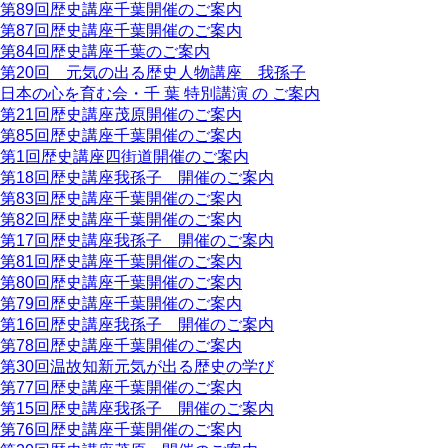
第89回歴史講座千葉開催のご案内
第87回歴史講座千葉開催のご案内
第84回歴史講座千葉のご案内
第20回 元気の出る歴史人物講座 我孫子
日本の心を育む会・千 葉 特別講演 の ご案内
第21回歴史講座茂原開催のご案内
第85回歴史講座千葉開催のご案内
第1回歴史講座四街道開催のご案内
第18回歴史講座我孫子 開催のご案内
第83回歴史講座千葉開催のご案内
第82回歴史講座千葉開催のご案内
第17回歴史講座我孫子 開催のご案内
第81回歴史講座千葉開催のご案内
第80回歴史講座千葉開催のご案内
第79回歴史講座千葉開催のご案内
第16回歴史講座我孫子 開催のご案内
第78回歴史講座千葉開催のご案内
第30回温故知新元気が出る歴史の学び
第77回歴史講座千葉開催のご案内
第15回歴史講座我孫子 開催のご案内
第76回歴史講座千葉開催のご案内