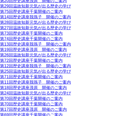
第20回歴史講座茂原 開催のご案内
第29回温故知新元気が出る歴史の学び
第75回歴史講座千葉開催のご案内
第14回歴史講座我孫子 開催のご案内
第28回温故知新元気が出る歴史の学び
第27回温故知新元気が出る歴史の学び
第73回歴史講座千葉開催のご案内
第74回歴史講座千葉開催のご案内
第13回歴史講座我孫子 開催のご案内
第19回歴史講座茂原 開催のご案内
第26回温故知新元気が出る歴史の学び
第72回歴史講座千葉開催のご案内
第12回歴史講座我孫子 開催のご案内
第25回温故知新元気が出る歴史の学び
第71回歴史講座千葉開催のご案内
第11回歴史講座我孫子 開催のご案内
第18回歴史講座茂原 開催のご案内
第24回温故知新元気が出る歴史の学び
第70回歴史講座千葉開催のご案内
第70回歴史講座千葉開催のご案内
第17回歴史講座茂原 開催のご案内
第69回歴史講座千葉開催のご案内