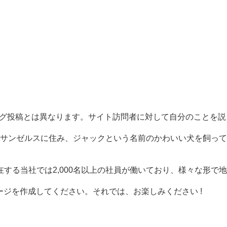
ログ投稿とは異なります。サイト訪問者に対して自分のことを説
サンゼルスに住み、ジャックという名前のかわいい犬を飼って
する当社では2,000名以上の社員が働いており、様々な形で地
ジを作成してください。それでは、お楽しみください !