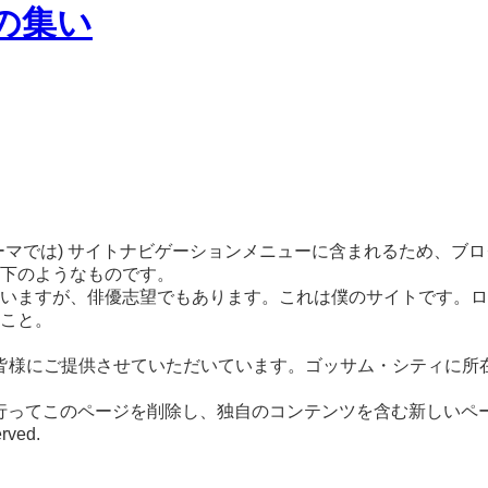
ーマでは) サイトナビゲーションメニューに含まれるため、ブ
下のようなものです。
いますが、俳優志望でもあります。これは僕のサイトです。ロ
こと。
を皆様にご提供させていただいています。ゴッサム・シティに所在
行ってこのページを削除し、独自のコンテンツを含む新しいペー
ved.