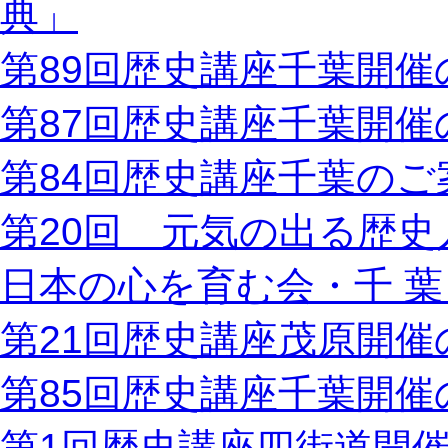
典」
第89回歴史講座千葉開催
第87回歴史講座千葉開催
第84回歴史講座千葉のご
第20回 元気の出る歴
日本の心を育む会・千 葉 
第21回歴史講座茂原開催
第85回歴史講座千葉開催
第1回歴史講座四街道開