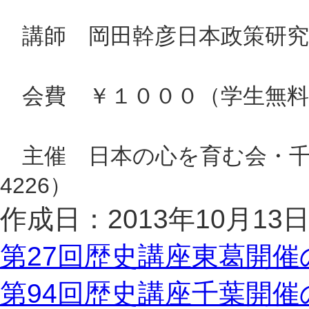
講師 岡田幹彦日本政策研究
会費 ￥１０００（学生無料
主催 日本の心を育む会・千葉（連
4226）
作成日：2013年10月13
第27回歴史講座東葛開催
第94回歴史講座千葉開催