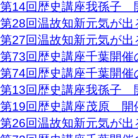
第14回歴史講座我孫子 
第28回温故知新元気が出
第27回温故知新元気が出
第73回歴史講座千葉開催
第74回歴史講座千葉開催
第13回歴史講座我孫子 
第19回歴史講座茂原 開
第26回温故知新元気が出