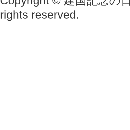
Copyright © 建国記念
rights reserved.