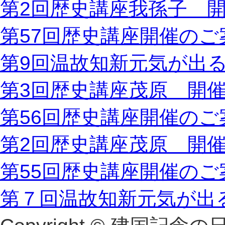
第2回歴史講座我孫子 
第57回歴史講座開催のご
第9回温故知新元気が出
第3回歴史講座茂原 開
第56回歴史講座開催のご
第2回歴史講座茂原 開
第55回歴史講座開催のご
第７回温故知新元気が出