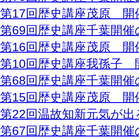
第17回歴史講座茂原 開
第69回歴史講座千葉開催
第16回歴史講座茂原 開
第10回歴史講座我孫子 
第68回歴史講座千葉開催
第15回歴史講座茂原 開
第22回温故知新元気が出
第67回歴史講座千葉開催