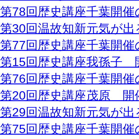
第78回歴史講座千葉開催
第30回温故知新元気が出
第77回歴史講座千葉開催
第15回歴史講座我孫子 
第76回歴史講座千葉開催
第20回歴史講座茂原 開
第29回温故知新元気が出
第75回歴史講座千葉開催