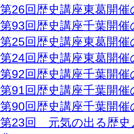
第26回歴史講座東葛開催
第93回歴史講座千葉開催
第25回歴史講座東葛開催
第24回歴史講座東葛開催
第92回歴史講座千葉開催
第91回歴史講座千葉開催
第90回歴史講座千葉開催
第23回 元気の出る歴