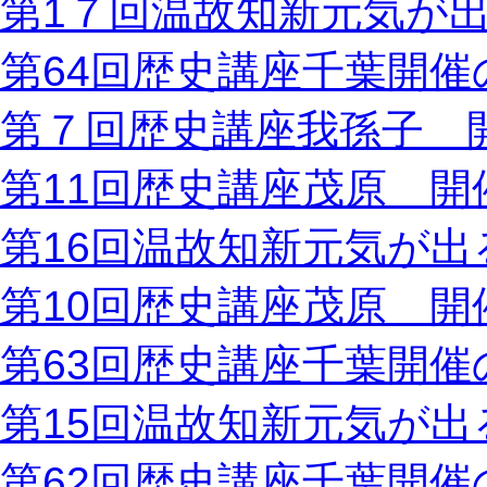
第1７回温故知新元気が
第64回歴史講座千葉開催
第７回歴史講座我孫子 
第11回歴史講座茂原 開
第16回温故知新元気が出
第10回歴史講座茂原 開
第63回歴史講座千葉開催
第15回温故知新元気が出
第62回歴史講座千葉開催