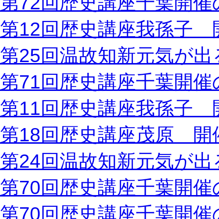
第72回歴史講座千葉開催
第12回歴史講座我孫子 
第25回温故知新元気が出
第71回歴史講座千葉開催
第11回歴史講座我孫子 
第18回歴史講座茂原 開
第24回温故知新元気が出
第70回歴史講座千葉開催
第70回歴史講座千葉開催