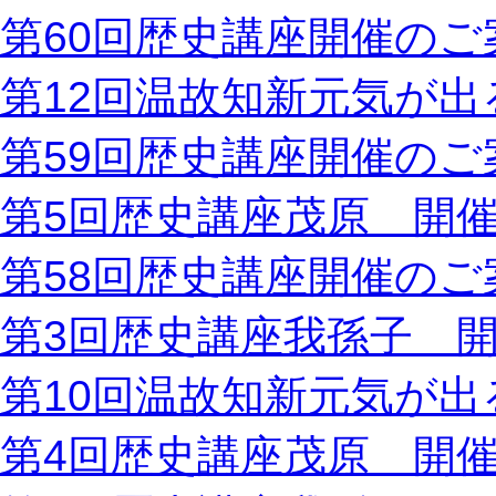
第60回歴史講座開催のご
第12回温故知新元気が出
第59回歴史講座開催のご
第5回歴史講座茂原 開
第58回歴史講座開催のご
第3回歴史講座我孫子 
第10回温故知新元気が出
第4回歴史講座茂原 開