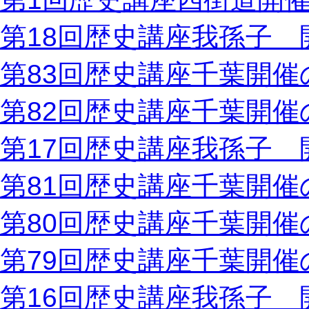
第18回歴史講座我孫子 
第83回歴史講座千葉開催
第82回歴史講座千葉開催
第17回歴史講座我孫子 
第81回歴史講座千葉開催
第80回歴史講座千葉開催
第79回歴史講座千葉開催
第16回歴史講座我孫子 