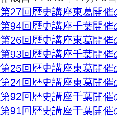
第27回歴史講座東葛開催
第94回歴史講座千葉開催
第26回歴史講座東葛開催
第93回歴史講座千葉開催
第25回歴史講座東葛開催
第24回歴史講座東葛開催
第92回歴史講座千葉開催
第91回歴史講座千葉開催