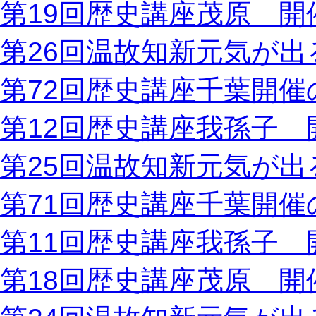
第19回歴史講座茂原 開
第26回温故知新元気が出
第72回歴史講座千葉開催
第12回歴史講座我孫子 
第25回温故知新元気が出
第71回歴史講座千葉開催
第11回歴史講座我孫子 
第18回歴史講座茂原 開