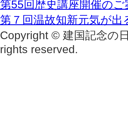
第55回歴史講座開催のご
第７回温故知新元気が出
Copyright © 建国記念
rights reserved.