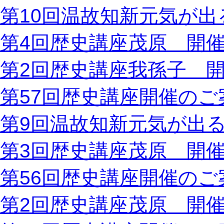
第10回温故知新元気が出
第4回歴史講座茂原 開
第2回歴史講座我孫子 
第57回歴史講座開催のご
第9回温故知新元気が出
第3回歴史講座茂原 開
第56回歴史講座開催のご
第2回歴史講座茂原 開