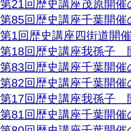
第21回歴史講座茂原開催
第85回歴史講座千葉開催
第1回歴史講座四街道開
第18回歴史講座我孫子 
第83回歴史講座千葉開催
第82回歴史講座千葉開催
第17回歴史講座我孫子 
第81回歴史講座千葉開催
第80回歴史講座千葉開催