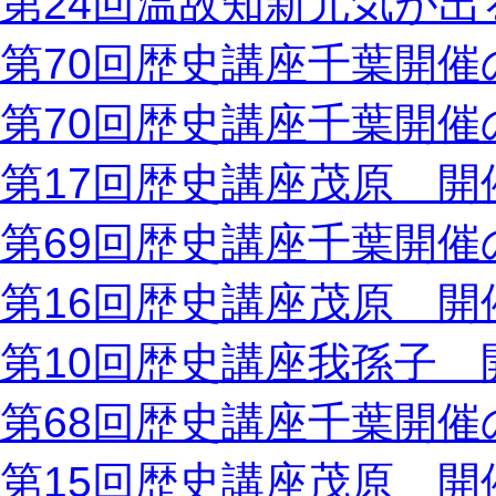
第24回温故知新元気が出
第70回歴史講座千葉開催
第70回歴史講座千葉開催
第17回歴史講座茂原 開
第69回歴史講座千葉開催
第16回歴史講座茂原 開
第10回歴史講座我孫子 
第68回歴史講座千葉開催
第15回歴史講座茂原 開