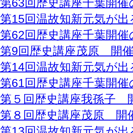
第63回歴史講座千葉開催
第15回温故知新元気が出
第62回歴史講座千葉開催
第9回歴史講座茂原 開
第14回温故知新元気が出
第61回歴史講座千葉開催
第５回歴史講座我孫子 
第８回歴史講座茂原 開
第13回温故知新元気が出