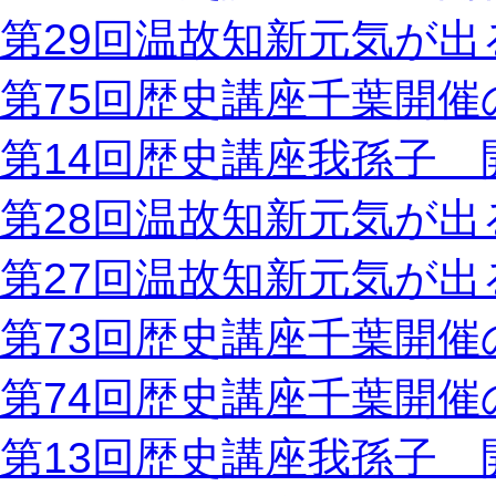
第29回温故知新元気が出
第75回歴史講座千葉開催
第14回歴史講座我孫子 
第28回温故知新元気が出
第27回温故知新元気が出
第73回歴史講座千葉開催
第74回歴史講座千葉開催
第13回歴史講座我孫子 