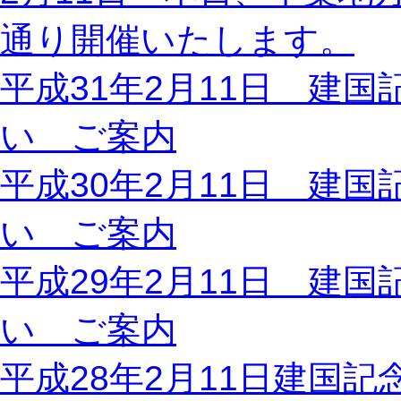
通り開催いたします。
平成31年2月11日 建
い ご案内
平成30年2月11日 建
い ご案内
平成29年2月11日 建
い ご案内
平成28年2月11日建国