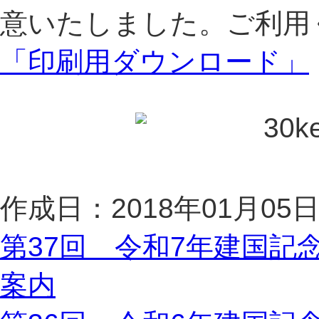
意いたしました。ご利用
「印刷用ダウンロード」
作成日：2018年01月05
第37回 令和7年建国記
案内