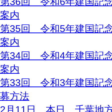
第36回 令和6年建国記
案内
第35回 令和5年建国記
案内
第34回 令和4年建国記
案内
第33回 令和3年建国記
募方法
2月11日 本日、千葉