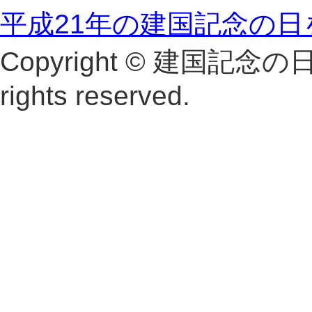
平成21年の建国記念の
Copyright © 建国記念
rights reserved.