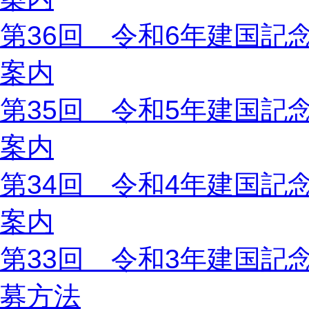
第36回 令和6年建国記
案内
第35回 令和5年建国記
案内
第34回 令和4年建国記
案内
第33回 令和3年建国記
募方法