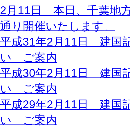
2月11日 本日、千葉
通り開催いたします。
平成31年2月11日 建
い ご案内
平成30年2月11日 建
い ご案内
平成29年2月11日 建
い ご案内